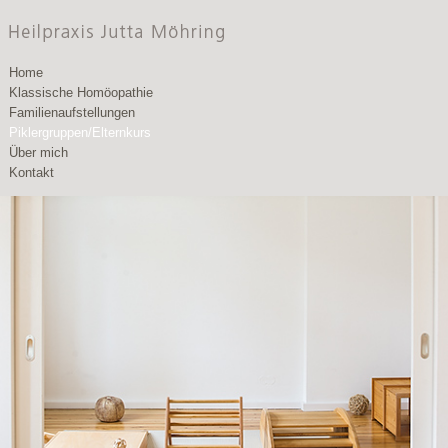
Home
Klassische Homöopathie
Familienaufstellungen
Piklergruppen/Elternkurs
Über mich
Kontakt